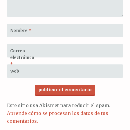
Nombre
*
Correo
electrónico
*
Web
Este sitio usa Akismet para reducir el spam.
Aprende cómo se procesan los datos de tus
comentarios.