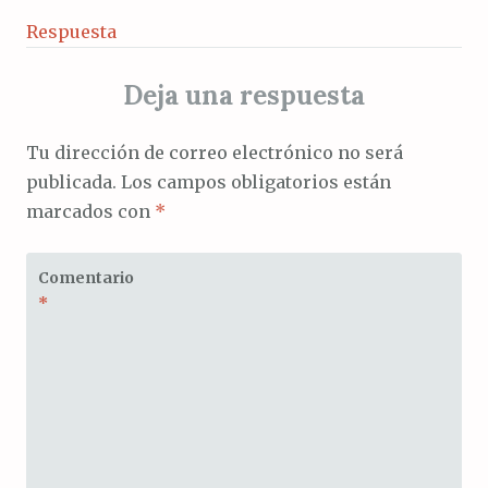
Respuesta
Deja una respuesta
Tu dirección de correo electrónico no será
publicada.
Los campos obligatorios están
marcados con
*
Comentario
*