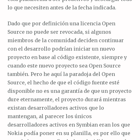
lo que necesiten antes de la fecha indicada.
Dado que por definición una licencia Open
Source no puede ser revocada, si algunos
miembros de la comunidad deciden continuar
con el desarrollo podrían iniciar un nuevo
proyecto en base al código existente, siempre y
cuando este nuevo proyecto sea Open Source
también. Pero he aquí la paradoja del Open
Source, el hecho de que el código fuente esté
disponible no es una garantía de que un proyecto
dure eternamente, el proyecto durará mientras
existan desarrolladores activos que lo
mantengan, al parecer los únicos
desarrolladores activos en Symbian eran los que
Nokia podía poner en su planilla, es por ello que