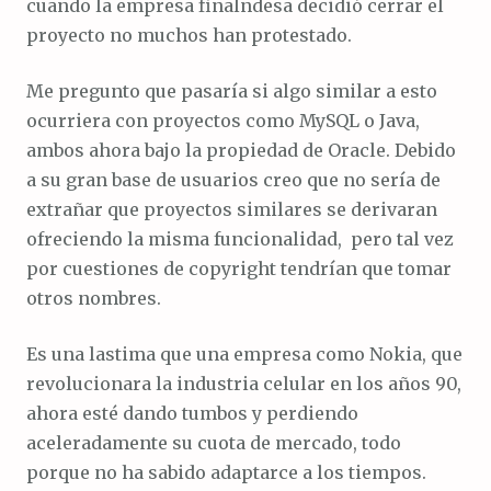
cuando la empresa finalndesa decidió cerrar el
proyecto no muchos han protestado.
Me pregunto que pasaría si algo similar a esto
ocurriera con proyectos como MySQL o Java,
ambos ahora bajo la propiedad de Oracle. Debido
a su gran base de usuarios creo que no sería de
extrañar que proyectos similares se derivaran
ofreciendo la misma funcionalidad, pero tal vez
por cuestiones de copyright tendrían que tomar
otros nombres.
Es una lastima que una empresa como Nokia, que
revolucionara la industria celular en los años 90,
ahora esté dando tumbos y perdiendo
aceleradamente su cuota de mercado, todo
porque no ha sabido adaptarce a los tiempos.