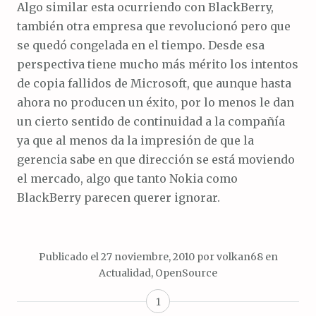
Algo similar esta ocurriendo con BlackBerry,
también otra empresa que revolucionó pero que
se quedó congelada en el tiempo. Desde esa
perspectiva tiene mucho más mérito los intentos
de copia fallidos de Microsoft, que aunque hasta
ahora no producen un éxito, por lo menos le dan
un cierto sentido de continuidad a la compañía
ya que al menos da la impresión de que la
gerencia sabe en que dirección se está moviendo
el mercado, algo que tanto Nokia como
BlackBerry parecen querer ignorar.
Publicado el
27 noviembre, 2010
por
volkan68
en
Actualidad
,
OpenSource
1