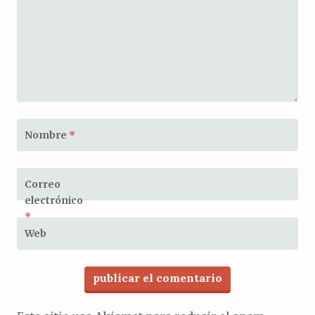
Nombre
*
Correo
electrónico
*
Web