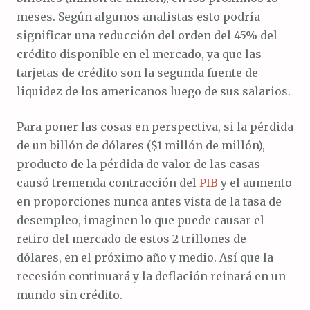
meses. Según algunos analistas esto podría
significar una reducción del orden del 45% del
crédito disponible en el mercado, ya que las
tarjetas de crédito son la segunda fuente de
liquidez de los americanos luego de sus salarios.
Para poner las cosas en perspectiva, si la pérdida
de un billón de dólares ($1 millón de millón),
producto de la pérdida de valor de las casas
causó tremenda contracción del
PIB
y el aumento
en proporciones nunca antes vista de la tasa de
desempleo, imaginen lo que puede causar el
retiro del mercado de estos 2 trillones de
dólares, en el próximo año y medio. Así que la
recesión continuará y la deflación reinará en un
mundo sin crédito.