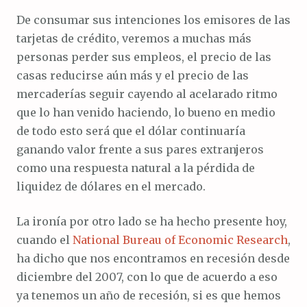
De consumar sus intenciones los emisores de las
tarjetas de crédito, veremos a muchas más
personas perder sus empleos, el precio de las
casas reducirse aún más y el precio de las
mercaderías seguir cayendo al acelarado ritmo
que lo han venido haciendo, lo bueno en medio
de todo esto será que el dólar continuaría
ganando valor frente a sus pares extranjeros
como una respuesta natural a la pérdida de
liquidez de dólares en el mercado.
La ironía por otro lado se ha hecho presente hoy,
cuando el
National Bureau of Economic Research
,
ha dicho que nos encontramos en recesión desde
diciembre del 2007, con lo que de acuerdo a eso
ya tenemos un año de recesión, si es que hemos