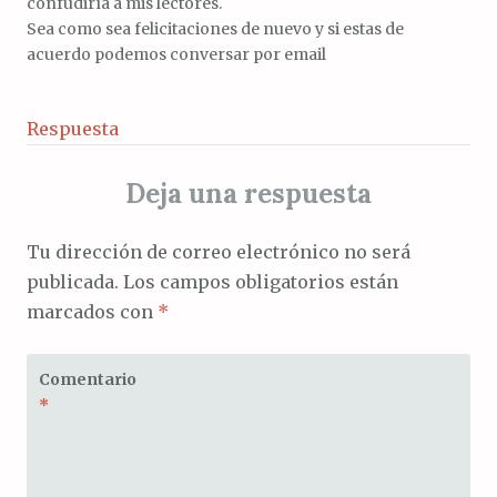
confudiría a mis lectores.
Sea como sea felicitaciones de nuevo y si estas de
acuerdo podemos conversar por email
Respuesta
Deja una respuesta
Tu dirección de correo electrónico no será
publicada.
Los campos obligatorios están
marcados con
*
Comentario
*