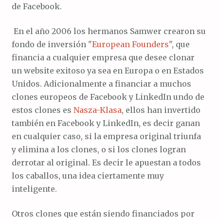
de Facebook.
En el año 2006 los hermanos Samwer crearon su
fondo de inversión "
European Founders
", que
financia a cualquier empresa que desee clonar
un website exitoso ya sea en Europa o en Estados
Unidos. Adicionalmente a financiar a muchos
clones europeos de Facebook y LinkedIn undo de
estos clones es
Nasza-Klasa
, ellos han invertido
también en Facebook y LinkedIn, es decir ganan
en cualquier caso, si la empresa original triunfa
y elimina a los clones, o si los clones logran
derrotar al original. Es decir le apuestan a todos
los caballos, una idea ciertamente muy
inteligente.
Otros clones que están siendo financiados por