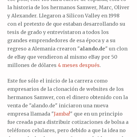
la historia de los hermanos Samwer, Marc, Oliver
y Alexander. Llegaron a Silicon Valley en 1998
con el pretexto de que estaban desarrollando su
tesis de grado y entrevistaron a todos los
grandes emprendedores de esa época y a su
regreso a Alemania crearon "
alando.de
" un clon
de eBay que vendieron al mismo eBay por 50
millones de dólares
4 meses después
.
Este fue sólo el inicio de la carrera como
empresarios de la clonación de websites de los
hermanos Samwer, con el dinero obtenido con la
venta de "alando.de" iniciaron una nueva
empresa llamada "
Jamba!
" que en un principio
fue creada para distribuir cotizaciones de bolsa a
teléfonos celulares, pero debido a que la idea no