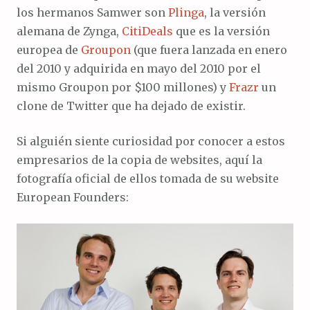
los hermanos Samwer son
Plinga
, la versión
alemana de Zynga,
CitiDeals
que es la versión
europea de
Groupon
(que fuera lanzada en enero
del 2010 y adquirida en mayo del 2010 por el
mismo Groupon por $100 millones) y
Frazr
un
clone de Twitter que ha dejado de existir.
Si alguién siente curiosidad por conocer a estos
empresarios de la copia de websites, aquí la
fotografía oficial de ellos tomada de su website
European Founders: