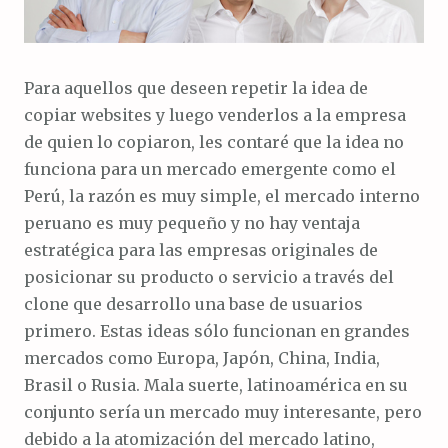
Para aquellos que deseen repetir la idea de
copiar websites y luego venderlos a la empresa
de quien lo copiaron, les contaré que la idea no
funciona para un mercado emergente como el
Perú, la razón es muy simple, el mercado interno
peruano es muy pequeño y no hay ventaja
estratégica para las empresas originales de
posicionar su producto o servicio a través del
clone que desarrollo una base de usuarios
primero. Estas ideas sólo funcionan en grandes
mercados como Europa, Japón, China, India,
Brasil o Rusia. Mala suerte, latinoamérica en su
conjunto sería un mercado muy interesante, pero
debido a la atomización del mercado latino,