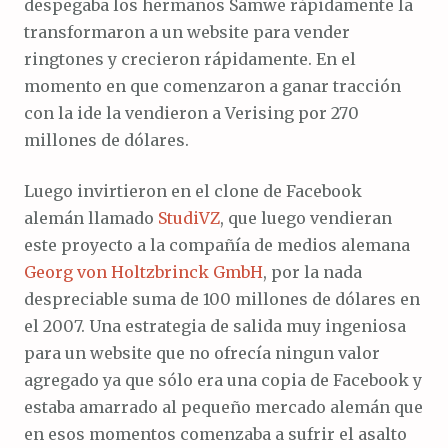
despegaba los hermanos Samwe rápidamente la
transformaron a un website para vender
ringtones y crecieron rápidamente. En el
momento en que comenzaron a ganar tracción
con la ide la vendieron a Verising por 270
millones de dólares.
Luego invirtieron en el clone de Facebook
alemán llamado
StudiVZ
, que luego vendieran
este proyecto a la compañía de medios alemana
Georg von Holtzbrinck GmbH
, por la nada
despreciable suma de 100 millones de dólares en
el 2007. Una estrategia de salida muy ingeniosa
para un website que no ofrecía ningun valor
agregado ya que sólo era una copia de Facebook y
estaba amarrado al pequeño mercado alemán que
en esos momentos comenzaba a sufrir el asalto